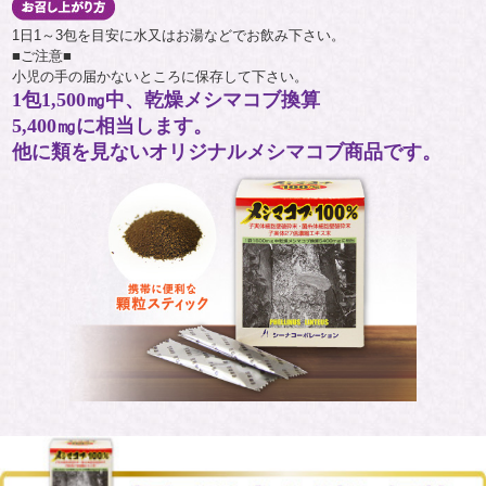
1日1～3包を目安に水又はお湯などでお飲み下さい。
■ご注意■
小児の手の届かないところに保存して下さい。
1包1,500㎎中、乾燥メシマコブ換算
5,400㎎に相当します。
他に類を見ないオリジナルメシマコブ商品です。