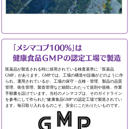
医薬品が製造される時に採用されている検査基準に「医薬品
GMP」があります。GMPでは、工場の構造や設備がどのように作
られ、運用されているか、工場の保守・点検・管理、製品の品質
管理、衛生管理、製造管理など細部にわたって規則や規格、作業
手順書を設けています。当社のメシマコブは、そのガイドライン
を参考にして作られた“健康食品GMP”の認定工場で製造されてい
ます。毎日取り入れるものこそ、安全にこだわりたいものです。